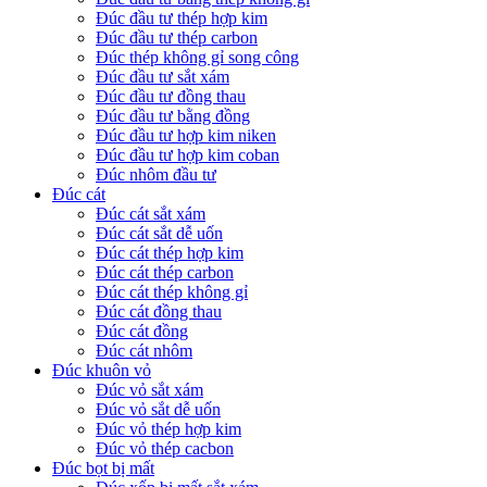
Đúc đầu tư thép hợp kim
Đúc đầu tư thép carbon
Đúc thép không gỉ song công
Đúc đầu tư sắt xám
Đúc đầu tư đồng thau
Đúc đầu tư bằng đồng
Đúc đầu tư hợp kim niken
Đúc đầu tư hợp kim coban
Đúc nhôm đầu tư
Đúc cát
Đúc cát sắt xám
Đúc cát sắt dễ uốn
Đúc cát thép hợp kim
Đúc cát thép carbon
Đúc cát thép không gỉ
Đúc cát đồng thau
Đúc cát đồng
Đúc cát nhôm
Đúc khuôn vỏ
Đúc vỏ sắt xám
Đúc vỏ sắt dễ uốn
Đúc vỏ thép hợp kim
Đúc vỏ thép cacbon
Đúc bọt bị mất