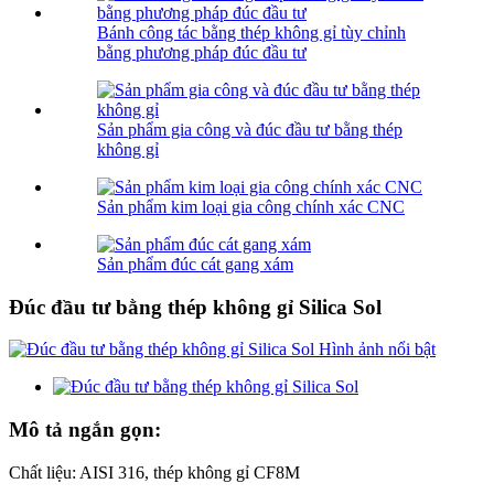
Bánh công tác bằng thép không gỉ tùy chỉnh
bằng phương pháp đúc đầu tư
Sản phẩm gia công và đúc đầu tư bằng thép
không gỉ
Sản phẩm kim loại gia công chính xác CNC
Sản phẩm đúc cát gang xám
Đúc đầu tư bằng thép không gỉ Silica Sol
Mô tả ngắn gọn:
Chất liệu: AISI 316, thép không gỉ CF8M