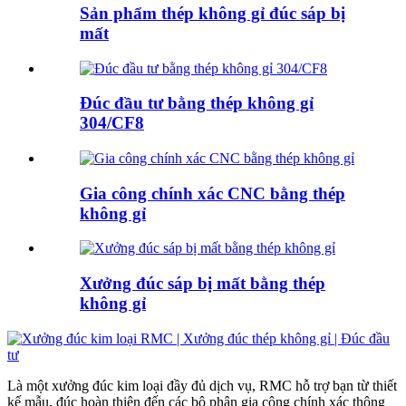
Sản phẩm thép không gỉ đúc sáp bị
mất
Đúc đầu tư bằng thép không gỉ
304/CF8
Gia công chính xác CNC bằng thép
không gỉ
Xưởng đúc sáp bị mất bằng thép
không gỉ
Là một xưởng đúc kim loại đầy đủ dịch vụ, RMC hỗ trợ bạn từ thiết
kế mẫu, đúc hoàn thiện đến các bộ phận gia công chính xác thông