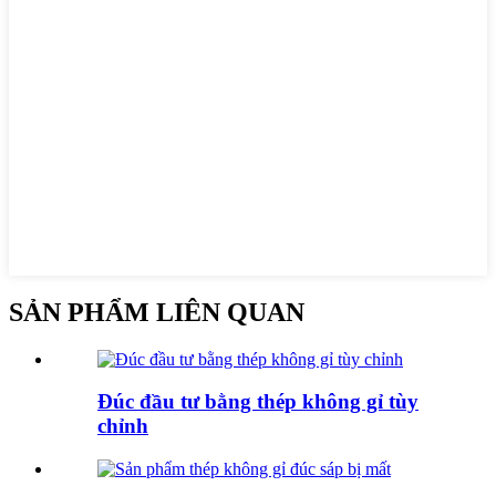
SẢN PHẨM LIÊN QUAN
Đúc đầu tư bằng thép không gỉ tùy
chỉnh