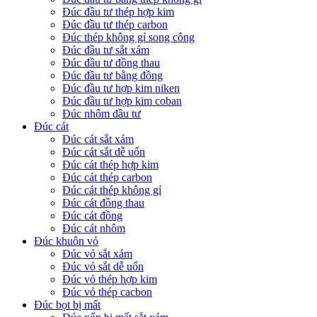
Đúc đầu tư thép hợp kim
Đúc đầu tư thép carbon
Đúc thép không gỉ song công
Đúc đầu tư sắt xám
Đúc đầu tư đồng thau
Đúc đầu tư bằng đồng
Đúc đầu tư hợp kim niken
Đúc đầu tư hợp kim coban
Đúc nhôm đầu tư
Đúc cát
Đúc cát sắt xám
Đúc cát sắt dễ uốn
Đúc cát thép hợp kim
Đúc cát thép carbon
Đúc cát thép không gỉ
Đúc cát đồng thau
Đúc cát đồng
Đúc cát nhôm
Đúc khuôn vỏ
Đúc vỏ sắt xám
Đúc vỏ sắt dễ uốn
Đúc vỏ thép hợp kim
Đúc vỏ thép cacbon
Đúc bọt bị mất