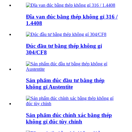
Đĩa van đúc bằng thép không gỉ 316 /
1.4408
Đúc đầu tư bằng thép không gỉ
304/CF8
Sản phẩm đúc đầu tư bằng thép
không gỉ Austentite
Sản phẩm đúc chính xác bằng thép
không gỉ đúc tùy chỉnh